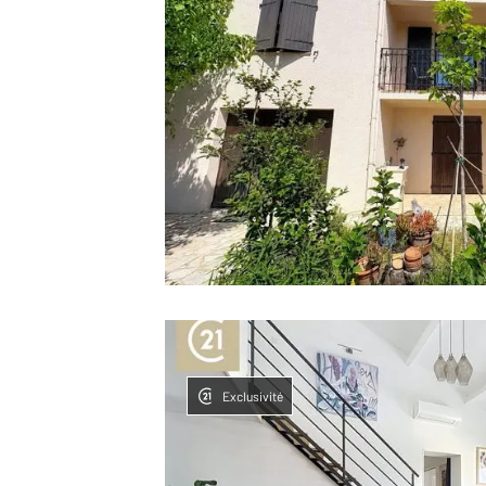
Exclusivité