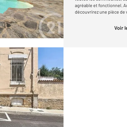
agréable et fonctionnel. 
découvrirez une pièce de v
Voir 