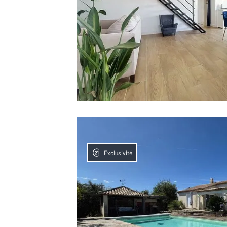
Exclusivité