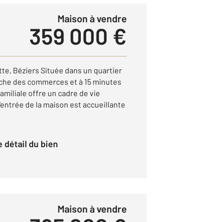
Maison à vendre
359 000 €
te, Béziers Située dans un quartier
oche des commerces et à 15 minutes
amiliale offre un cadre de vie
'entrée de la maison est accueillante
le détail du bien
Maison à vendre