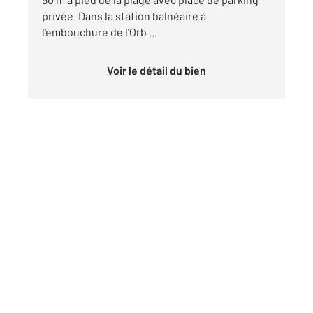
privée. Dans la station balnéaire à
l'embouchure de l'Orb ...
Voir le détail du bien