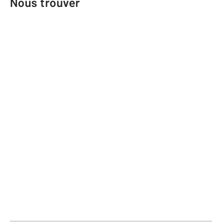
Nous trouver