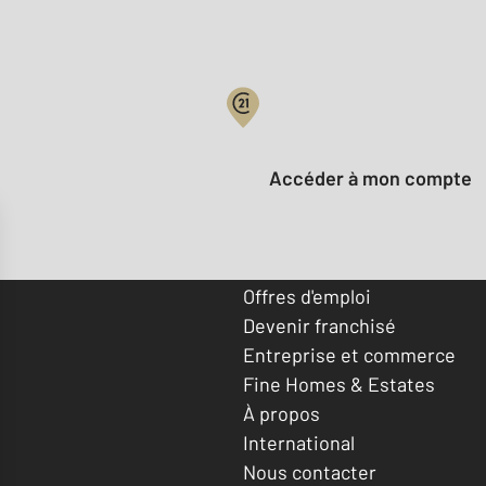
Votre compte :
Accéder à mon compte
Offres d'emploi
Devenir franchisé
Entreprise et commerce
Fine Homes & Estates
À propos
International
Nous contacter