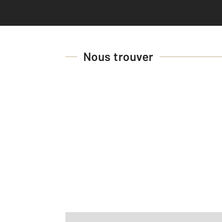
Nous trouver