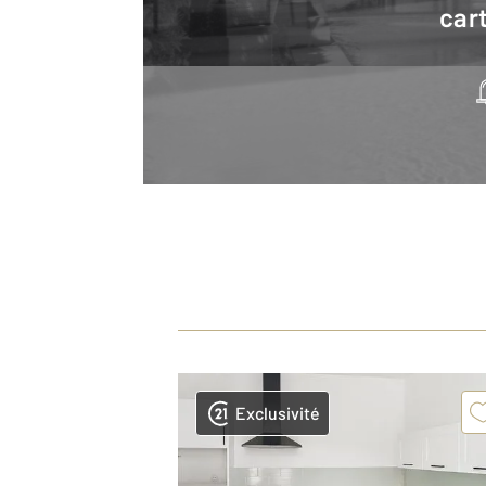
cart
Exclusivité