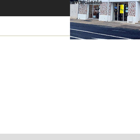
Voir tous les avis clients