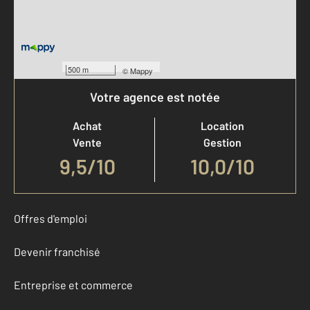
500 m
©
Mappy
Votre agence est notée
Achat
Location
Vente
Gestion
9,5
/
10
10,0/10
Offres d'emploi
Devenir franchisé
Entreprise et commerce