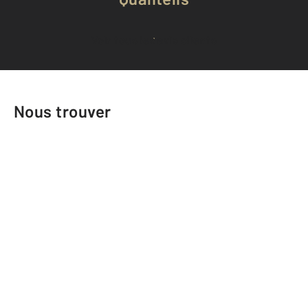
Voir tous les avis clients
Nous trouver