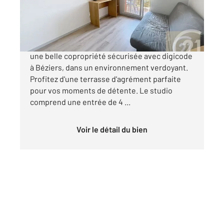
60 500 €
Découvrez ce studio de 18,63 m², situé dans
une belle copropriété sécurisée avec digicode
à Béziers, dans un environnement verdoyant.
Profitez d'une terrasse d'agrément parfaite
pour vos moments de détente. Le studio
comprend une entrée de 4 ...
Voir le détail du bien