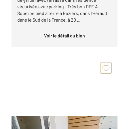
sécurisée avec parking - Très bon DPE A
Superbe pied à terre à Béziers, dans l'Hérault,
dans le Sud de la France, à 20 ...
Voir le détail du bien
BEZIERS 34
2