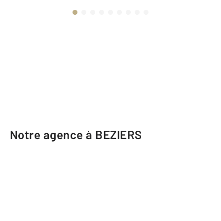
Notre agence à BEZIERS